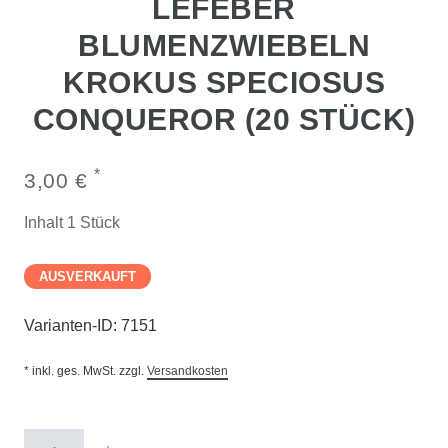
LEFEBER
BLUMENZWIEBELN
KROKUS SPECIOSUS
CONQUEROR (20 STÜCK)
*
3,00 €
Inhalt
1
Stück
AUSVERKAUFT
Varianten-ID:
7151
* inkl. ges. MwSt. zzgl.
Versandkosten