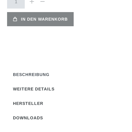
IN DEN WARENKORB
BESCHREIBUNG
WEITERE DETAILS
HERSTELLER
DOWNLOADS