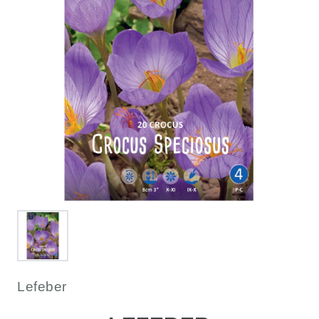
Lefeber