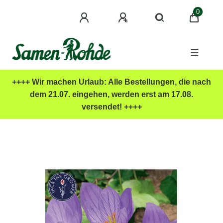
0
☰
++++ Wir machen Urlaub: Alle Bestellungen, die nach
dem 21.07. eingehen, werden erst am 17.08.
versendet! ++++