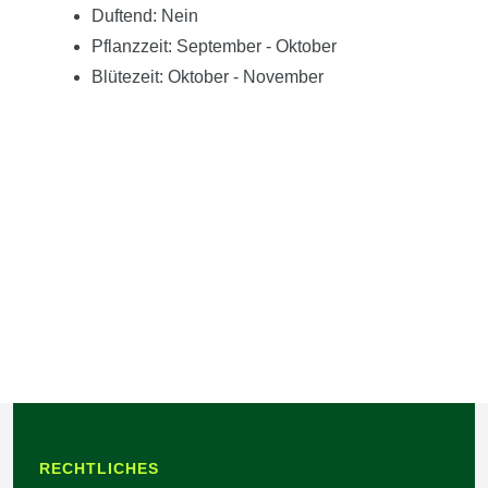
Duftend: Nein
Pflanzzeit: September - Oktober
Blütezeit: Oktober - November
RECHTLICHES