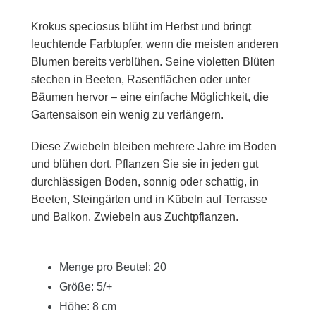
Krokus speciosus blüht im Herbst und bringt
leuchtende Farbtupfer, wenn die meisten anderen
Blumen bereits verblühen. Seine violetten Blüten
stechen in Beeten, Rasenflächen oder unter
Bäumen hervor – eine einfache Möglichkeit, die
Gartensaison ein wenig zu verlängern.
Diese Zwiebeln bleiben mehrere Jahre im Boden
und blühen dort. Pflanzen Sie sie in jeden gut
durchlässigen Boden, sonnig oder schattig, in
Beeten, Steingärten und in Kübeln auf Terrasse
und Balkon. Zwiebeln aus Zuchtpflanzen.
Menge pro Beutel: 20
Größe: 5/+
Höhe: 8 cm