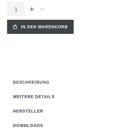
IN DEN WARENKORB
BESCHREIBUNG
WEITERE DETAILS
HERSTELLER
DOWNLOADS