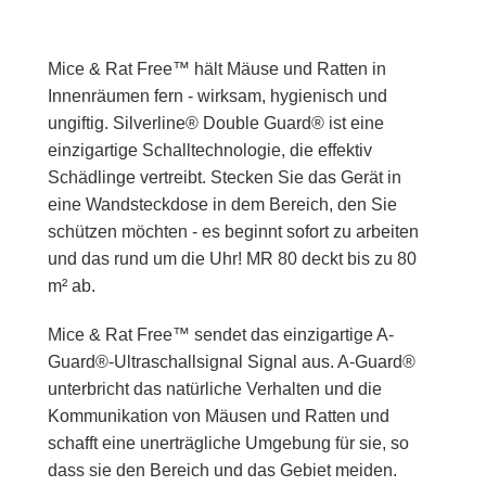
Mice & Rat Free™ hält Mäuse und Ratten in
Innenräumen fern - wirksam, hygienisch und
ungiftig. Silverline® Double Guard® ist eine
einzigartige Schalltechnologie, die effektiv
Schädlinge vertreibt. Stecken Sie das Gerät in
eine Wandsteckdose in dem Bereich, den Sie
schützen möchten - es beginnt sofort zu arbeiten
und das rund um die Uhr! MR 80 deckt bis zu 80
m² ab.
Mice & Rat Free™ sendet das einzigartige A-
Guard®-Ultraschallsignal Signal aus. A-Guard®
unterbricht das natürliche Verhalten und die
Kommunikation von Mäusen und Ratten und
schafft eine unerträgliche Umgebung für sie, so
dass sie den Bereich und das Gebiet meiden.