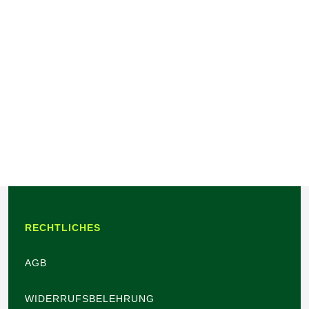
RECHTLICHES
AGB
WIDERRUFSBELEHRUNG