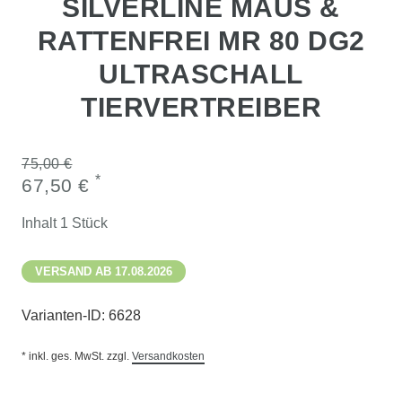
SILVERLINE MAUS &
RATTENFREI MR 80 DG2
ULTRASCHALL
TIERVERTREIBER
75,00 €
*
67,50 €
Inhalt
1
Stück
VERSAND AB 17.08.2026
Varianten-ID:
6628
* inkl. ges. MwSt. zzgl.
Versandkosten