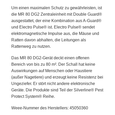
Um einen maximalen Schutz zu gewährleisten, ist
die MR 80 DG2 Zentraleinheit mit Double Guard®
ausgestattet, der eine Kombination aus A-Guard®
und Electro Pulse® ist. Electro Pulse® sendet
elektromagnetische Impulse aus, die Mäuse und
Ratten davon abhalten, die Leitungen als
Rattenweg zu nutzen.
Das MR 80 DG2-Gerät deckt einen offenen
Bereich von bis zu 80 m². Der Schall hat keine
Auswirkungen auf Menschen oder Haustiere
(außer Nagetiere) und erzeugt keine Resistenz bei
Ungeziefer. Er stört nicht andere elektronische
Geräte. Die Produkte sind Teil der Silverline® Pest
Protect System® Reihe.
Weee-Nummer des Herstellers: 45050360