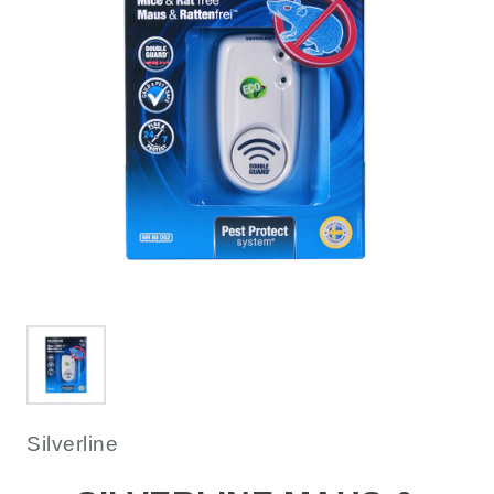
Silverline