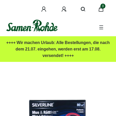
0
☰
++++ Wir machen Urlaub: Alle Bestellungen, die nach
dem 21.07. eingehen, werden erst am 17.08.
versendet! ++++