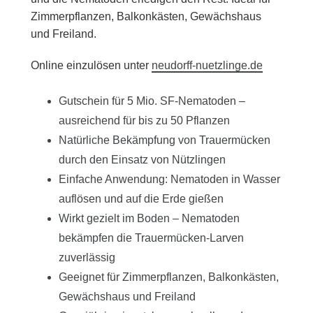
Zimmerpflanzen, Balkonkästen, Gewächshaus
und Freiland.
Online einzulösen unter
neudorff-nuetzlinge.de
Gutschein für 5 Mio. SF-Nematoden –
ausreichend für bis zu 50 Pflanzen
Natürliche Bekämpfung von Trauermücken
durch den Einsatz von Nützlingen
Einfache Anwendung: Nematoden in Wasser
auflösen und auf die Erde gießen
Wirkt gezielt im Boden – Nematoden
bekämpfen die Trauermücken-Larven
zuverlässig
Geeignet für Zimmerpflanzen, Balkonkästen,
Gewächshaus und Freiland