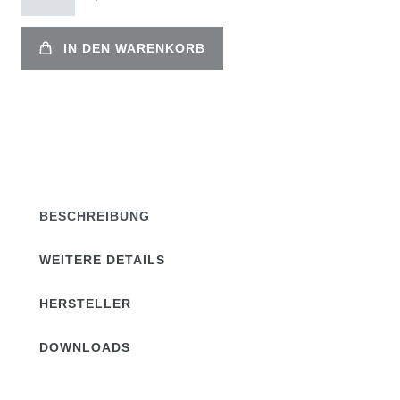
IN DEN WARENKORB
BESCHREIBUNG
WEITERE DETAILS
HERSTELLER
DOWNLOADS