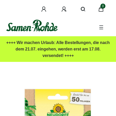
0
☰
++++ Wir machen Urlaub: Alle Bestellungen, die nach
dem 21.07. eingehen, werden erst am 17.08.
versendet! ++++