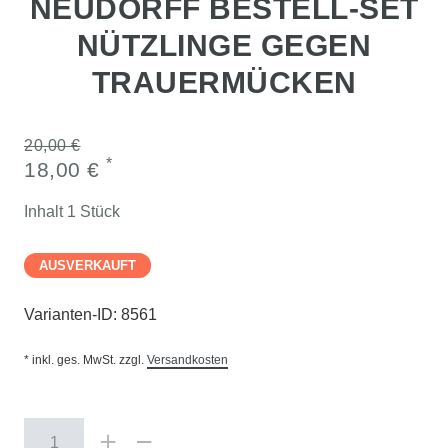
NEUDORFF BESTELL-SET
NÜTZLINGE GEGEN
TRAUERMÜCKEN
20,00 €
*
18,00 €
Inhalt
1
Stück
AUSVERKAUFT
Varianten-ID:
8561
* inkl. ges. MwSt. zzgl.
Versandkosten