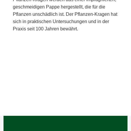
geschmeidigen Pappe hergestellt, die für die
Pflanzen unschädlich ist. Der Pflanzen-Kragen hat
sich in praktischen Untersuchungen und in der
Praxis seit 100 Jahren bewährt.