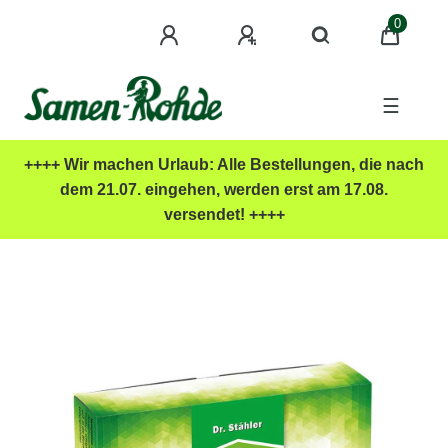
0
☰
++++ Wir machen Urlaub: Alle Bestellungen, die nach
dem 21.07. eingehen, werden erst am 17.08.
versendet! ++++