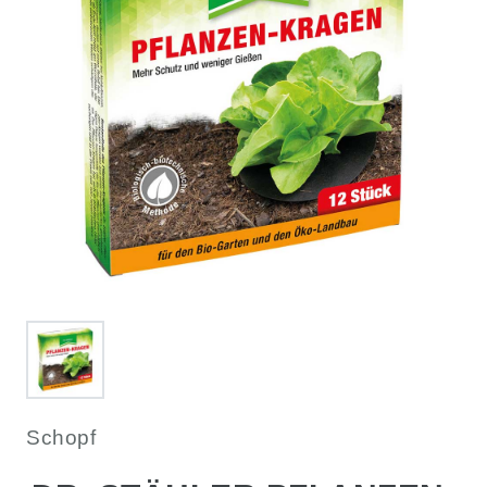
Schopf