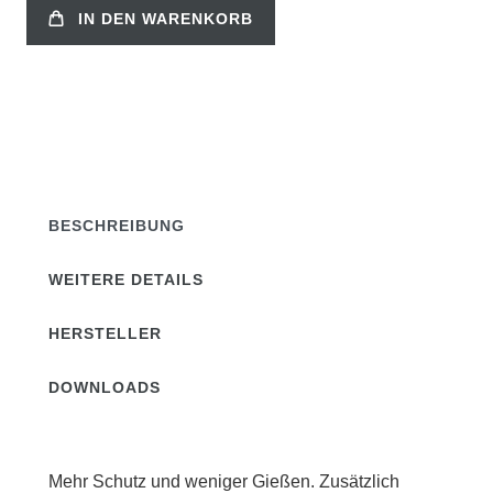
IN DEN WARENKORB
BESCHREIBUNG
WEITERE DETAILS
HERSTELLER
DOWNLOADS
Mehr Schutz und weniger Gießen. Zusätzlich