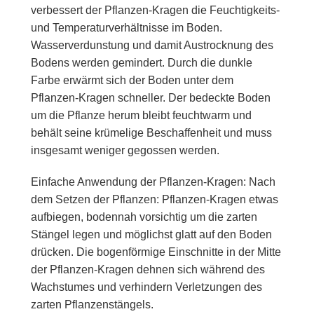
verbessert der Pflanzen-Kragen die Feuchtigkeits-
und Temperaturverhältnisse im Boden.
Wasserverdunstung und damit Austrocknung des
Bodens werden gemindert. Durch die dunkle
Farbe erwärmt sich der Boden unter dem
Pflanzen-Kragen schneller. Der bedeckte Boden
um die Pflanze herum bleibt feuchtwarm und
behält seine krümelige Beschaffenheit und muss
insgesamt weniger gegossen werden.
Einfache Anwendung der Pflanzen-Kragen: Nach
dem Setzen der Pflanzen: Pflanzen-Kragen etwas
aufbiegen, bodennah vorsichtig um die zarten
Stängel legen und möglichst glatt auf den Boden
drücken. Die bogenförmige Einschnitte in der Mitte
der Pflanzen-Kragen dehnen sich während des
Wachstumes und verhindern Verletzungen des
zarten Pflanzenstängels.