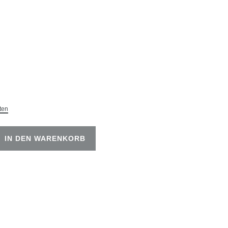
ten
IN DEN WARENKORB