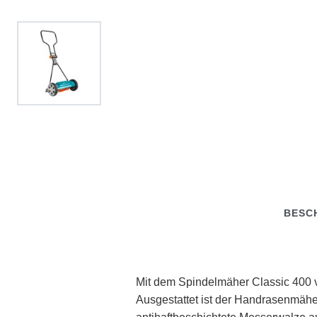
BESC
Mit dem Spindelmäher Classic 400
Ausgestattet ist der Handrasenmähe