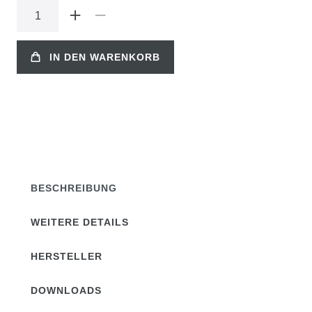
IN DEN WARENKORB
BESCHREIBUNG
WEITERE DETAILS
HERSTELLER
DOWNLOADS