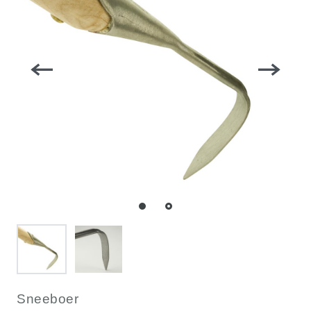
Sneeboer