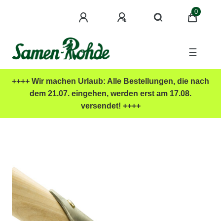
0
☰
++++ Wir machen Urlaub: Alle Bestellungen, die nach
dem 21.07. eingehen, werden erst am 17.08.
versendet! ++++