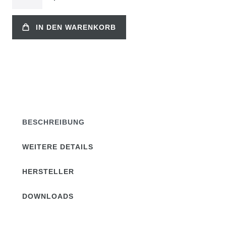
IN DEN WARENKORB
BESCHREIBUNG
WEITERE DETAILS
HERSTELLER
DOWNLOADS