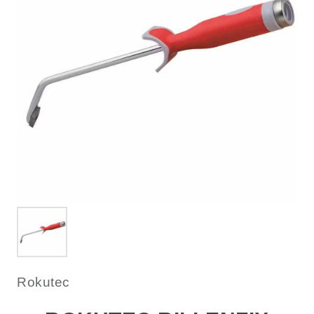
Rokutec