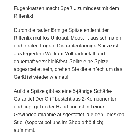
Fugenkratzen macht Spaß ...zumindest mit dem
Rillenfix!
Durch die rautenförmige Spitze entfernt der
Rillenfix mühlos Unkraut, Moos, ... aus schmalen
und breiten Fugen. Die rautenförmige Spitze ist
aus legiertem Wolfram-Vollhartmetall und
dauerhaft verschleißfest. Sollte eine Spitze
abgearbeitet sein, drehen Sie die einfach um das
Gerät ist wieder wie neu!
Auf die Spitze gibt es eine 5-jährige Schärfe-
Garantie! Der Griff besteht aus 2-Komponenten
und liegt gut in der Hand und ist mit einer
Gewindeaufnahme ausgestattet, die den Teleskop-
Stiel (separat bei uns im Shop erhältlich)
aufnimmt.