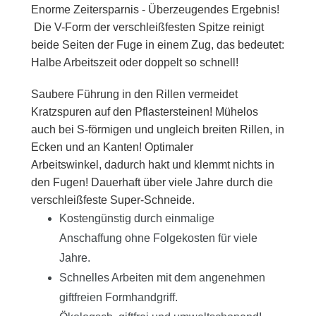
Enorme Zeitersparnis - Überzeugendes Ergebnis!
Die V-Form der verschleißfesten Spitze reinigt
beide Seiten der Fuge in einem Zug, das bedeutet:
Halbe Arbeitszeit oder doppelt so schnell!
Saubere Führung in den Rillen vermeidet
Kratzspuren auf den Pflastersteinen! Mühelos
auch bei S-förmigen und ungleich breiten Rillen, in
Ecken und an Kanten! Optimaler
Arbeitswinkel, dadurch hakt und klemmt nichts in
den Fugen! Dauerhaft über viele Jahre durch die
verschleißfeste Super-Schneide.
Kostengünstig durch einmalige
Anschaffung ohne Folgekosten für viele
Jahre.
Schnelles Arbeiten mit dem angenehmen
giftfreien Formhandgriff.