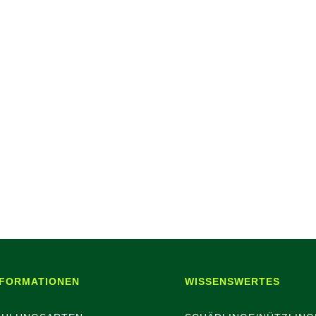
NFORMATIONEN
WISSENSWERTES