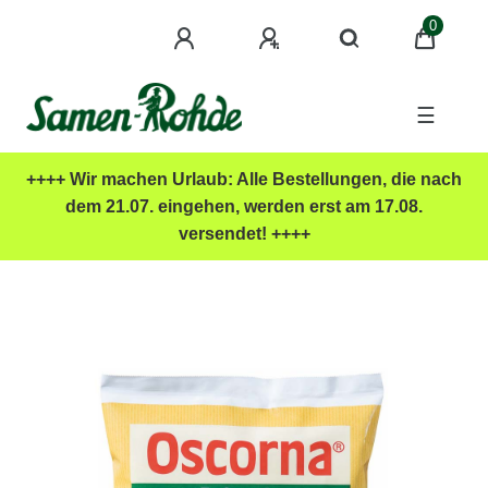
0
☰
++++ Wir machen Urlaub: Alle Bestellungen, die nach
dem 21.07. eingehen, werden erst am 17.08.
versendet! ++++