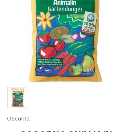
Oscorna