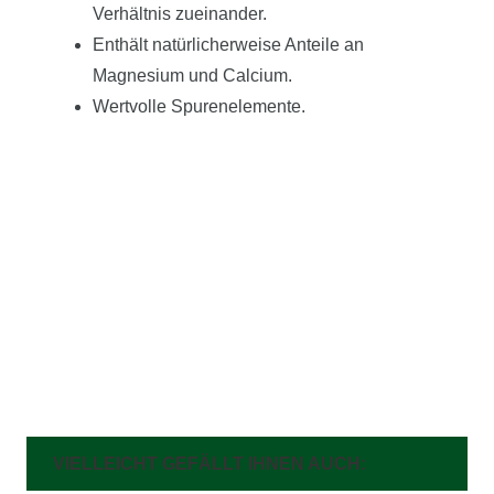
Verhältnis zueinander.
Enthält natürlicherweise Anteile an
Magnesium und Calcium.
Wertvolle Spurenelemente.
VIELLEICHT GEFÄLLT IHNEN AUCH: