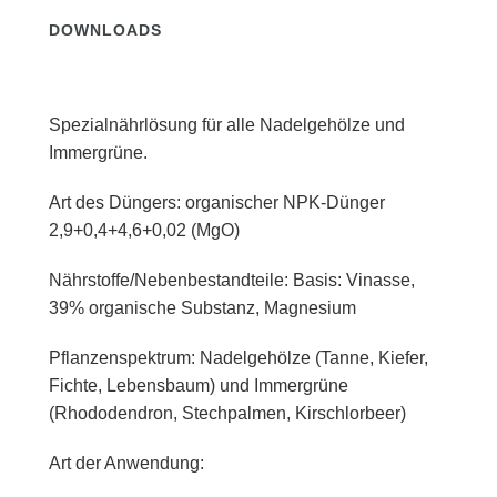
DOWNLOADS
Spezialnährlösung für alle Nadelgehölze und
Immergrüne.
Art des Düngers: organischer NPK-Dünger
2,9+0,4+4,6+0,02 (MgO)
Nährstoffe/Nebenbestandteile: Basis: Vinasse,
39% organische Substanz, Magnesium
Pflanzenspektrum: Nadelgehölze (Tanne, Kiefer,
Fichte, Lebensbaum) und Immergrüne
(Rhododendron, Stechpalmen, Kirschlorbeer)
Art der Anwendung: