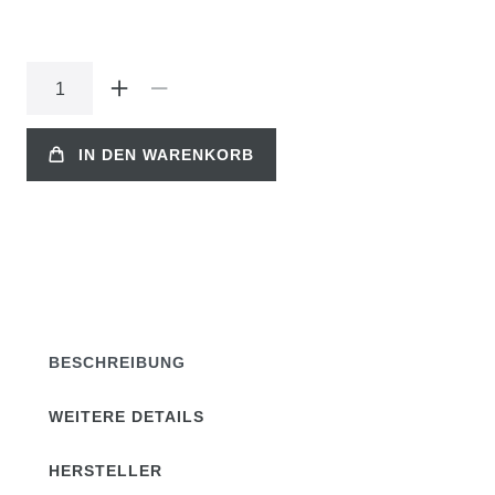
IN DEN WARENKORB
BESCHREIBUNG
WEITERE DETAILS
HERSTELLER