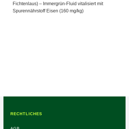
Fichtenlaus) – Immergrün-Fluid vitalisiert mit
Spurennährstoff Eisen (160 mg/kg)
RECHTLICHES
AGB