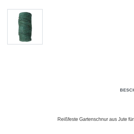
BESC
Reißfeste Gartenschnur aus Jute für