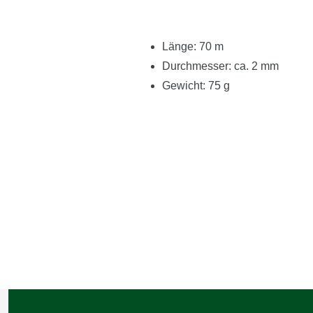
Länge: 70 m
Durchmesser: ca. 2 mm
Gewicht: 75 g