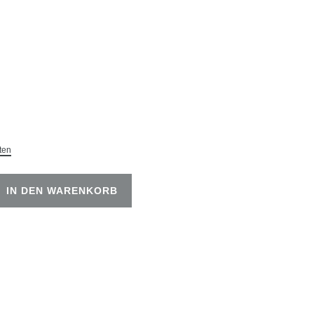
ten
IN DEN WARENKORB