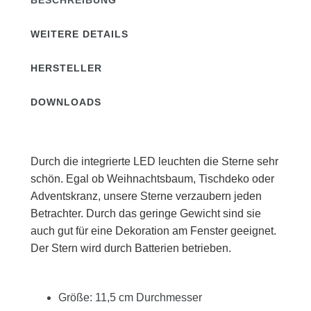
BESCHREIBUNG
WEITERE DETAILS
HERSTELLER
DOWNLOADS
Durch die integrierte LED leuchten die Sterne sehr
schön. Egal ob Weihnachtsbaum, Tischdeko oder
Adventskranz, unsere Sterne verzaubern jeden
Betrachter. Durch das geringe Gewicht sind sie
auch gut für eine Dekoration am Fenster geeignet.
Der Stern wird durch Batterien betrieben.
Größe: 11,5 cm Durchmesser