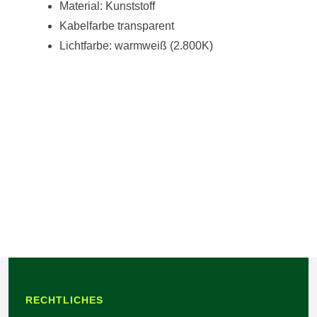
Material: Kunststoff
Kabelfarbe transparent
Lichtfarbe: warmweiß (2.800K)
RECHTLICHES