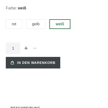
Farbe:
weiß
rot
gelb
weiß
IN DEN WARENKORB