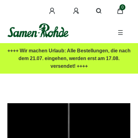
0
☰
++++ Wir machen Urlaub: Alle Bestellungen, die nach
dem 21.07. eingehen, werden erst am 17.08.
versendet! ++++