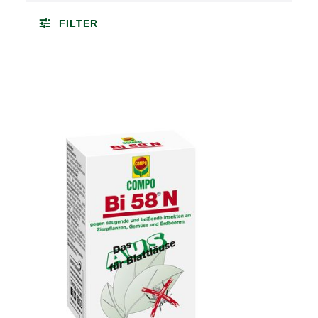
FILTER