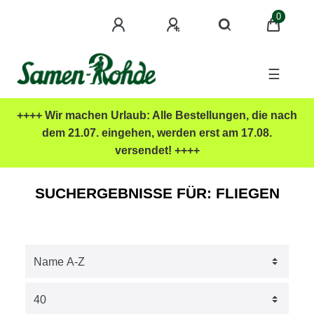
0
☰
++++ Wir machen Urlaub: Alle Bestellungen, die nach
dem 21.07. eingehen, werden erst am 17.08.
versendet! ++++
SUCHERGEBNISSE FÜR: FLIEGEN