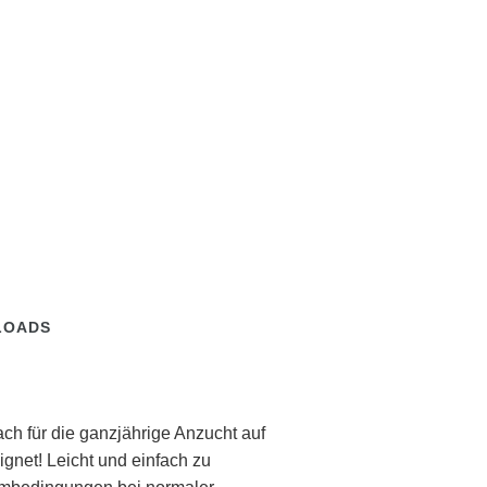
LOADS
ch für die ganzjährige Anzucht auf
ignet! Leicht und einfach zu