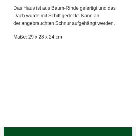
Das Haus ist aus Baum-Rinde gefertigt und das
Dach wurde mit Schilf gedeckt. Kann an
der angebrauchten Schnur aufgehängt werden.
Maße: 29 x 28 x 24 cm