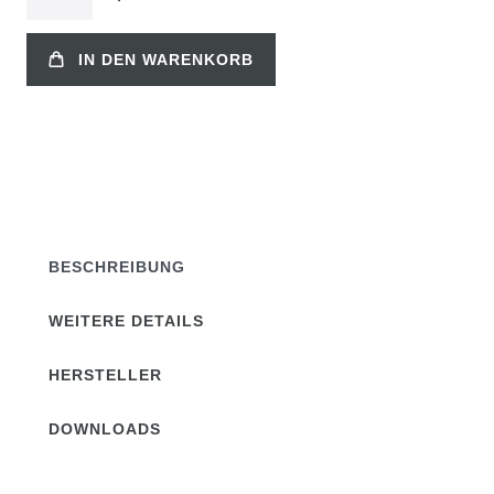
IN DEN WARENKORB
BESCHREIBUNG
WEITERE DETAILS
HERSTELLER
DOWNLOADS