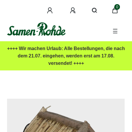
0
☰
++++ Wir machen Urlaub: Alle Bestellungen, die nach
dem 21.07. eingehen, werden erst am 17.08.
versendet! ++++