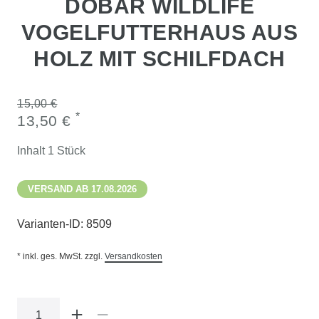
DOBAR WILDLIFE
VOGELFUTTERHAUS AUS
HOLZ MIT SCHILFDACH
15,00 €
*
13,50 €
Inhalt
1
Stück
VERSAND AB 17.08.2026
Varianten-ID:
8509
* inkl. ges. MwSt. zzgl.
Versandkosten