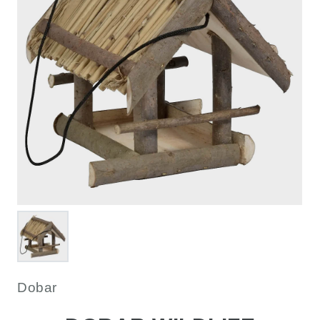
Dobar