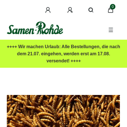
0
☰
++++ Wir machen Urlaub: Alle Bestellungen, die nach
dem 21.07. eingehen, werden erst am 17.08.
versendet! ++++