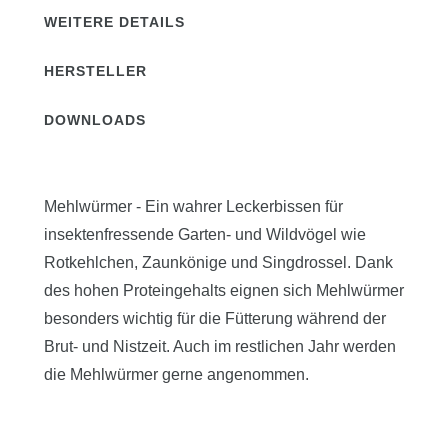
WEITERE DETAILS
HERSTELLER
DOWNLOADS
Mehlwürmer - Ein wahrer Leckerbissen für
insektenfressende Garten- und Wildvögel wie
Rotkehlchen, Zaunkönige und Singdrossel. Dank
des hohen Proteingehalts eignen sich Mehlwürmer
besonders wichtig für die Fütterung während der
Brut- und Nistzeit. Auch im restlichen Jahr werden
die Mehlwürmer gerne angenommen.