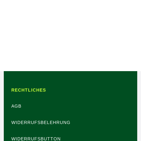
RECHTLICHES
AGB
WIDERRUFSBELEHRUNG
WIDERRUFSBUTTON