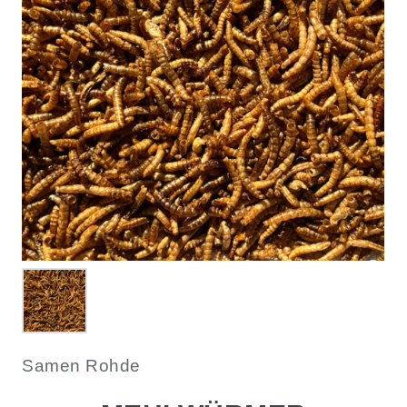
Samen Rohde