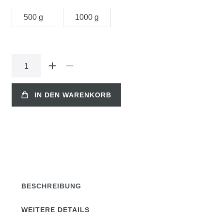
500 g
1000 g
IN DEN WARENKORB
BESCHREIBUNG
WEITERE DETAILS