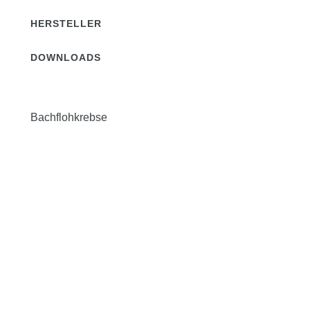
HERSTELLER
DOWNLOADS
Bachflohkrebse