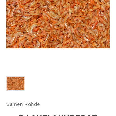
Samen Rohde