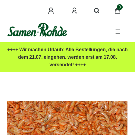
0
☰
++++ Wir machen Urlaub: Alle Bestellungen, die nach
dem 21.07. eingehen, werden erst am 17.08.
versendet! ++++