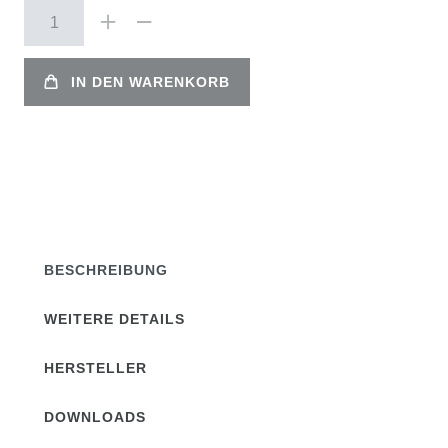
IN DEN WARENKORB
BESCHREIBUNG
WEITERE DETAILS
HERSTELLER
DOWNLOADS