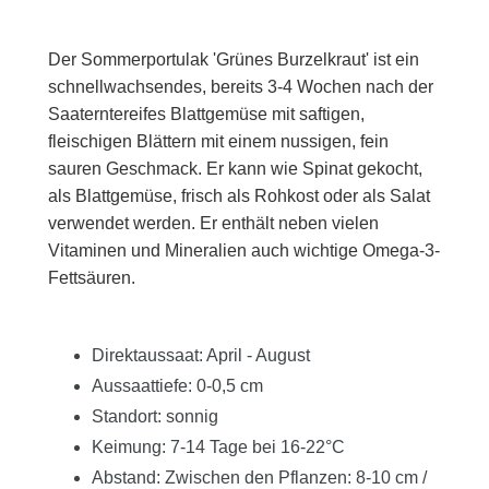
Der Sommerportulak 'Grünes Burzelkraut' ist ein
schnellwachsendes, bereits 3-4 Wochen nach der
Saaterntereifes Blattgemüse mit saftigen,
fleischigen Blättern mit einem nussigen, fein
sauren Geschmack. Er kann wie Spinat gekocht,
als Blattgemüse, frisch als Rohkost oder als Salat
verwendet werden. Er enthält neben vielen
Vitaminen und Mineralien auch wichtige Omega-3-
Fettsäuren.
Direktaussaat: April - August
Aussaattiefe: 0-0,5 cm
Standort: sonnig
Keimung: 7-14 Tage bei 16-22°C
Abstand: Zwischen den Pflanzen: 8-10 cm /