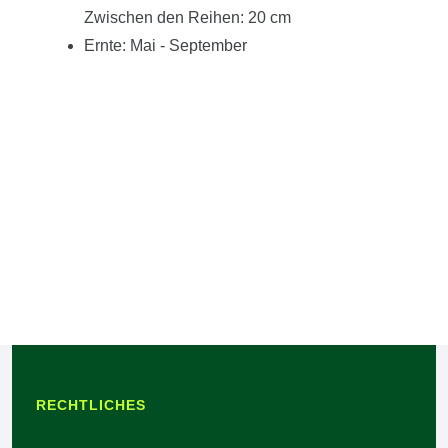
Zwischen den Reihen: 20 cm
Ernte: Mai - September
RECHTLICHES