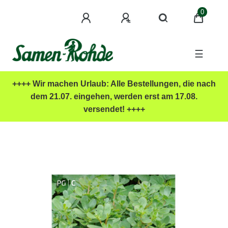
0
☰
++++ Wir machen Urlaub: Alle Bestellungen, die nach
dem 21.07. eingehen, werden erst am 17.08.
versendet! ++++