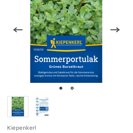
Kiepenkerl