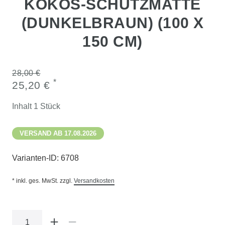
KOKOS-SCHUTZMATTE
(DUNKELBRAUN) (100 X
150 CM)
28,00 €
*
25,20 €
Inhalt
1
Stück
VERSAND AB 17.08.2026
Varianten-ID:
6708
* inkl. ges. MwSt. zzgl.
Versandkosten