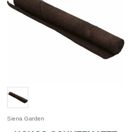
Siena Garden