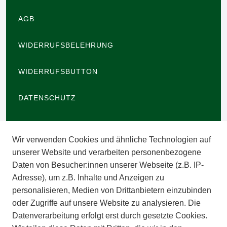
AGB
WIDERRUFSBELEHRUNG
WIDERRUFSBUTTON
DATENSCHUTZ
BARRIEREFREIHEIT
Wir verwenden Cookies und ähnliche Technologien auf
IMPRESSUM
unserer Website und verarbeiten personenbezogene
Daten von Besucher:innen unserer Webseite (z.B. IP-
INFORMATIONEN
Adresse), um z.B. Inhalte und Anzeigen zu
personalisieren, Medien von Drittanbietern einzubinden
ZAHLUNGSARTEN
oder Zugriffe auf unsere Website zu analysieren. Die
Datenverarbeitung erfolgt erst durch gesetzte Cookies.