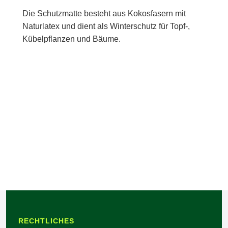
Die Schutzmatte besteht aus Kokosfasern mit
Naturlatex und dient als Winterschutz für Topf-,
Kübelpflanzen und Bäume.
RECHTLICHES