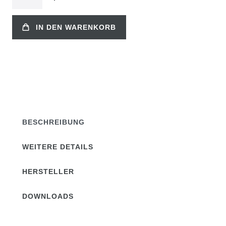
IN DEN WARENKORB
BESCHREIBUNG
WEITERE DETAILS
HERSTELLER
DOWNLOADS