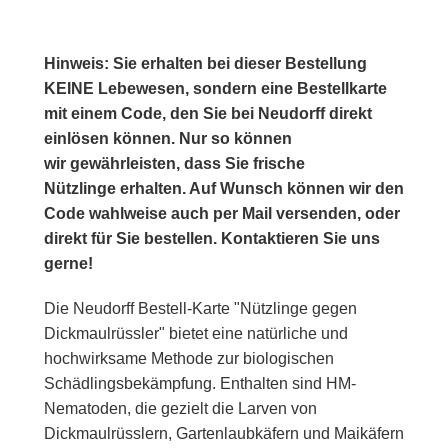
Hinweis: Sie erhalten bei dieser Bestellung
KEINE Lebewesen, sondern eine Bestellkarte
mit einem Code, den Sie bei Neudorff direkt
einlösen können. Nur so können
wir gewährleisten, dass Sie frische
Nützlinge erhalten. Auf Wunsch können wir den
Code wahlweise auch per Mail versenden, oder
direkt für Sie bestellen. Kontaktieren Sie uns
gerne!
Die Neudorff Bestell-Karte "Nützlinge gegen
Dickmaulrüssler" bietet eine natürliche und
hochwirksame Methode zur biologischen
Schädlingsbekämpfung. Enthalten sind HM-
Nematoden, die gezielt die Larven von
Dickmaulrüsslern, Gartenlaubkäfern und Maikäfern