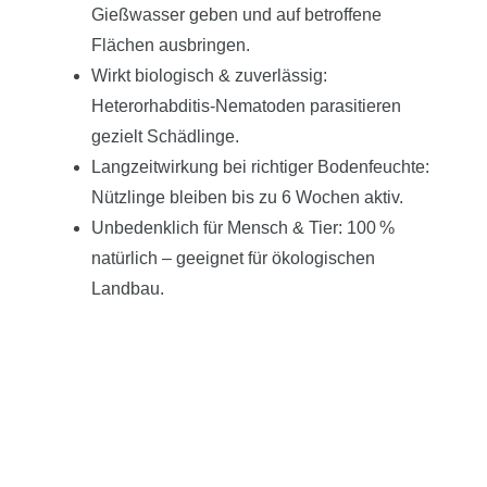
Gießwasser geben und auf betroffene
Flächen ausbringen.
Wirkt biologisch & zuverlässig:
Heterorhabditis-Nematoden parasitieren
gezielt Schädlinge.
Langzeitwirkung bei richtiger Bodenfeuchte:
Nützlinge bleiben bis zu 6 Wochen aktiv.
Unbedenklich für Mensch & Tier: 100 %
natürlich – geeignet für ökologischen
Landbau.