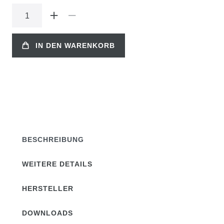
IN DEN WARENKORB
BESCHREIBUNG
WEITERE DETAILS
HERSTELLER
DOWNLOADS