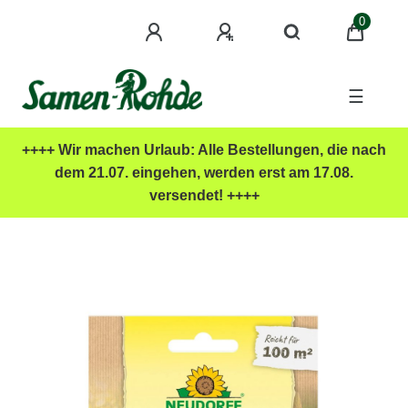
0
☰
++++ Wir machen Urlaub: Alle Bestellungen, die nach
dem 21.07. eingehen, werden erst am 17.08.
versendet! ++++