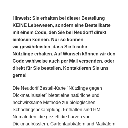
Hinweis: Sie erhalten bei dieser Bestellung
KEINE Lebewesen, sondern eine Bestellkarte
mit einem Code, den Sie bei Neudorff direkt
einlösen können. Nur so können
wir gewährleisten, dass Sie frische
Nützlinge erhalten. Auf Wunsch können wir den
Code wahlweise auch per Mail versenden, oder
direkt für Sie bestellen. Kontaktieren Sie uns
gerne!
Die Neudorff Bestell-Karte "Nützlinge gegen
Dickmaulrüssler" bietet eine natürliche und
hochwirksame Methode zur biologischen
Schädlingsbekämpfung. Enthalten sind HM-
Nematoden, die gezielt die Larven von
Dickmaulrüsslern, Gartenlaubkäfern und Maikäfern