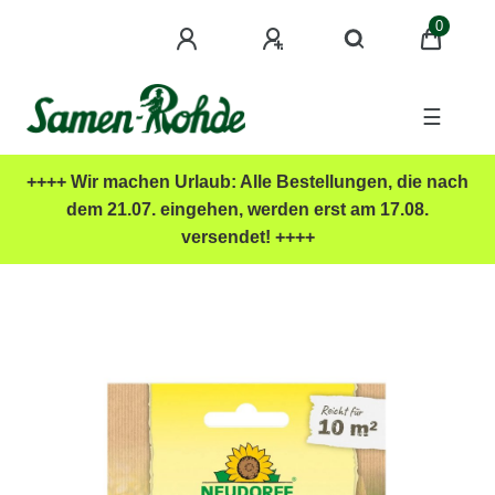
0
☰
++++ Wir machen Urlaub: Alle Bestellungen, die nach
dem 21.07. eingehen, werden erst am 17.08.
versendet! ++++