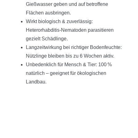
Gießwasser geben und auf betroffene
Flächen ausbringen.
Wirkt biologisch & zuverlässig:
Heterorhabditis-Nematoden parasitieren
gezielt Schädlinge.
Langzeitwirkung bei richtiger Bodenfeuchte:
Nützlinge bleiben bis zu 6 Wochen aktiv.
Unbedenklich für Mensch & Tier: 100 %
natürlich – geeignet für ökologischen
Landbau.