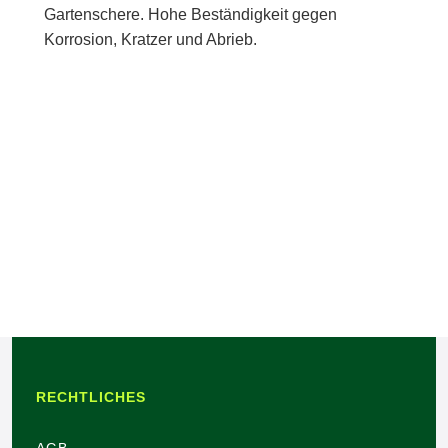
Gartenschere. Hohe Beständigkeit gegen
Korrosion, Kratzer und Abrieb.
RECHTLICHES