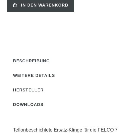
IN DEN WARENKORB
BESCHREIBUNG
WEITERE DETAILS
HERSTELLER
DOWNLOADS
Teflonbeschichtete Ersatz-Klinge für die FELCO 7