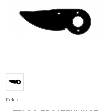
Felco