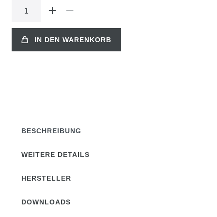
IN DEN WARENKORB
BESCHREIBUNG
WEITERE DETAILS
HERSTELLER
DOWNLOADS