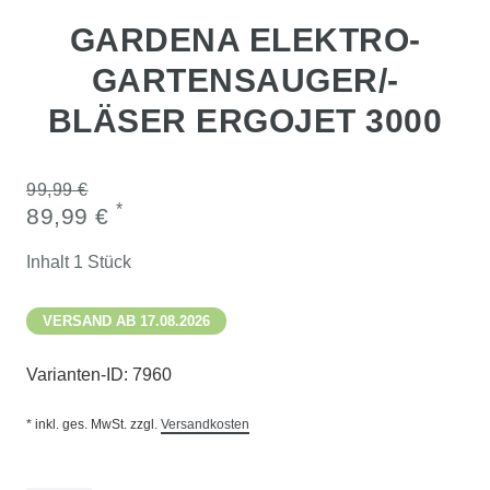
GARDENA ELEKTRO-
GARTENSAUGER/-
BLÄSER ERGOJET 3000
99,99 €
*
89,99 €
Inhalt
1
Stück
VERSAND AB 17.08.2026
Varianten-ID:
7960
* inkl. ges. MwSt. zzgl.
Versandkosten