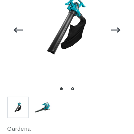
Gardena