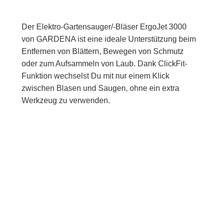
Der Elektro-Gartensauger/-Bläser ErgoJet 3000
von GARDENA ist eine ideale Unterstützung beim
Entfernen von Blättern, Bewegen von Schmutz
oder zum Aufsammeln von Laub. Dank ClickFit-
Funktion wechselst Du mit nur einem Klick
zwischen Blasen und Saugen, ohne ein extra
Werkzeug zu verwenden.