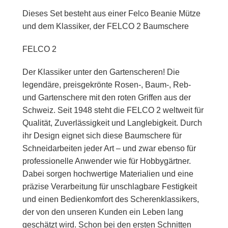
Dieses Set besteht aus einer Felco Beanie Mütze
und dem Klassiker, der FELCO 2 Baumschere
FELCO 2
Der Klassiker unter den Gartenscheren! Die
legendäre, preisgekrönte Rosen-, Baum-, Reb-
und Gartenschere mit den roten Griffen aus der
Schweiz. Seit 1948 steht die FELCO 2 weltweit für
Qualität, Zuverlässigkeit und Langlebigkeit. Durch
ihr Design eignet sich diese Baumschere für
Schneidarbeiten jeder Art – und zwar ebenso für
professionelle Anwender wie für Hobbygärtner.
Dabei sorgen hochwertige Materialien und eine
präzise Verarbeitung für unschlagbare Festigkeit
und einen Bedienkomfort des Scherenklassikers,
der von den unseren Kunden ein Leben lang
geschätzt wird. Schon bei den ersten Schnitten