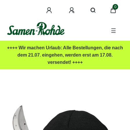
0
☰
++++ Wir machen Urlaub: Alle Bestellungen, die nach
dem 21.07. eingehen, werden erst am 17.08.
versendet! ++++