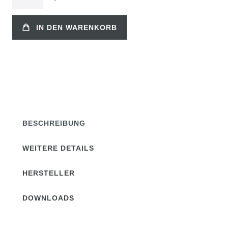
IN DEN WARENKORB
BESCHREIBUNG
WEITERE DETAILS
HERSTELLER
DOWNLOADS