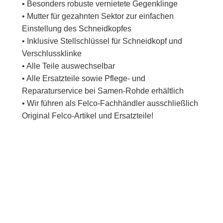
• Besonders robuste vernietete Gegenklinge
• Mutter für gezahnten Sektor zur einfachen
Einstellung des Schneidkopfes
• Inklusive Stellschlüssel für Schneidkopf und
Verschlussklinke
• Alle Teile auswechselbar
• Alle Ersatzteile sowie Pflege- und
Reparaturservice bei Samen-Rohde erhältlich
• Wir führen als Felco-Fachhändler ausschließlich
Original Felco-Artikel und Ersatzteile!