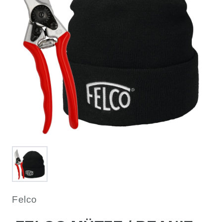
Felco