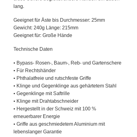
lang.
Geeignet für Äste bis Durchmesser: 25mm
Gewicht: 240g Länge: 215mm
Geeignet für: Große Hände
Technische Daten
• Bypass- Rosen-, Baum-, Reb- und Gartenschere
• Für Rechtshänder
• Phthalatfreie und rutschfeste Griffe
• Klinge und Gegenklinge aus gehärtetem Stahl
• Gegenklinge mit Saftrille
• Klinge mit Drahtabschneider
• Hergestellt in der Schweiz mit 100 %
erneuerbarer Energie
• Griffe aus geschmiedetem Aluminium mit
lebenslanger Garantie