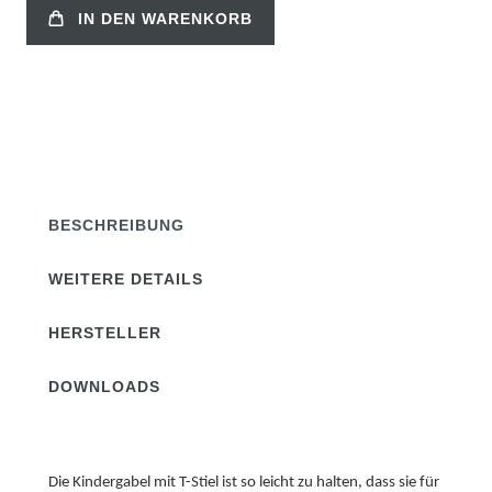
IN DEN WARENKORB
BESCHREIBUNG
WEITERE DETAILS
HERSTELLER
DOWNLOADS
Die Kindergabel mit T-Stiel ist so leicht zu halten, dass sie für