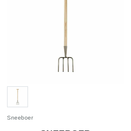
Sneeboer