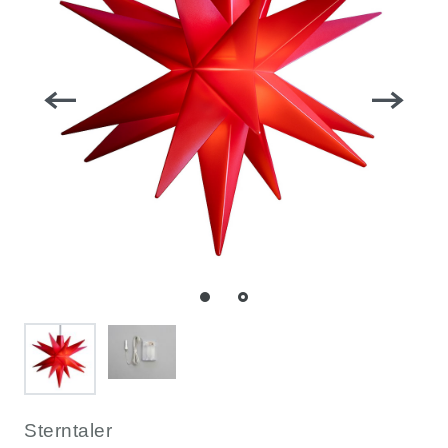
Sterntaler