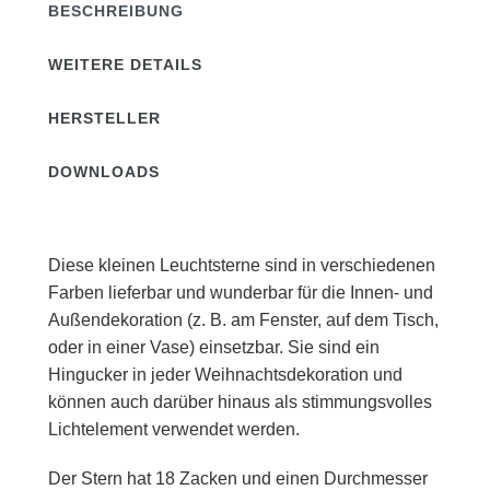
BESCHREIBUNG
WEITERE DETAILS
HERSTELLER
DOWNLOADS
Diese kleinen Leuchtsterne sind in verschiedenen
Farben lieferbar und wunderbar für die Innen- und
Außendekoration (z. B. am Fenster, auf dem Tisch,
oder in einer Vase) einsetzbar. Sie sind ein
Hingucker in jeder Weihnachtsdekoration und
können auch darüber hinaus als stimmungsvolles
Lichtelement verwendet werden.
Der Stern hat 18 Zacken und einen Durchmesser