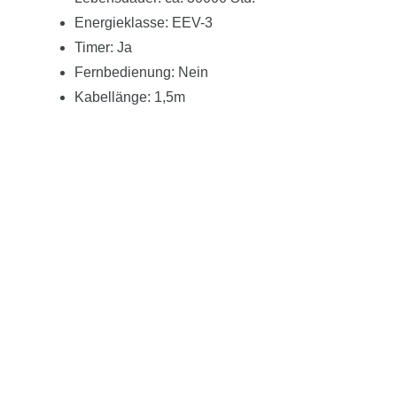
Energieklasse: EEV-3
Timer: Ja
Fernbedienung: Nein
Kabellänge: 1,5m