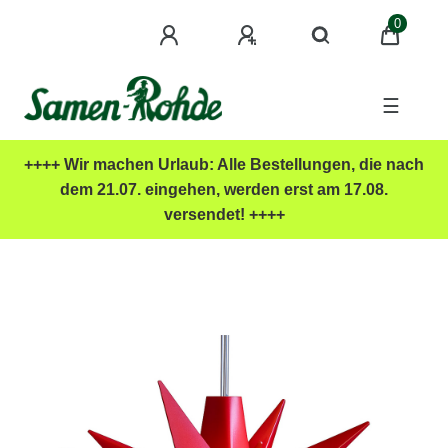
0
☰
++++ Wir machen Urlaub: Alle Bestellungen, die nach
dem 21.07. eingehen, werden erst am 17.08.
versendet! ++++