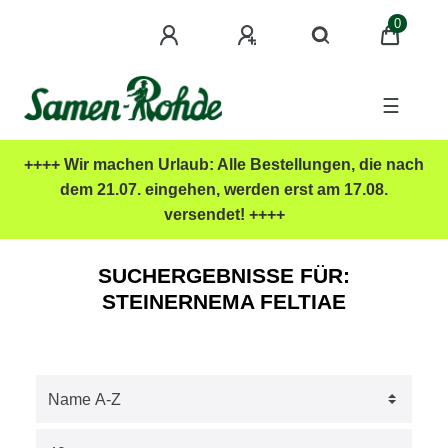
0
☰
++++ Wir machen Urlaub: Alle Bestellungen, die nach
dem 21.07. eingehen, werden erst am 17.08.
versendet! ++++
SUCHERGEBNISSE FÜR:
STEINERNEMA FELTIAE