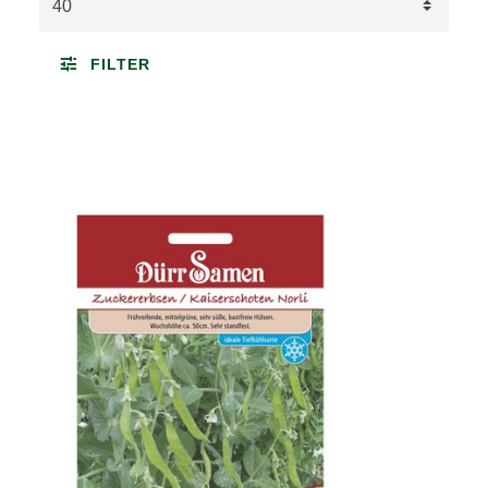
FILTER